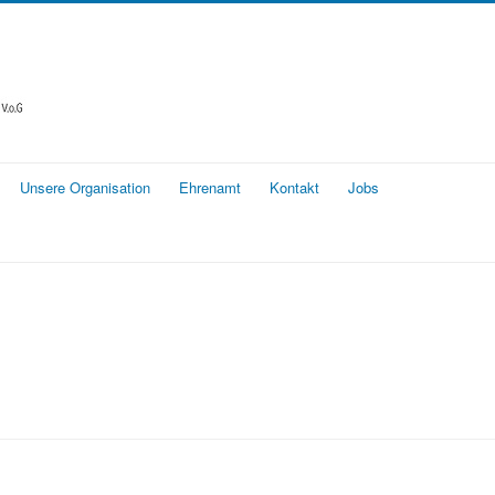
Unsere Organisation
Ehrenamt
Kontakt
Jobs