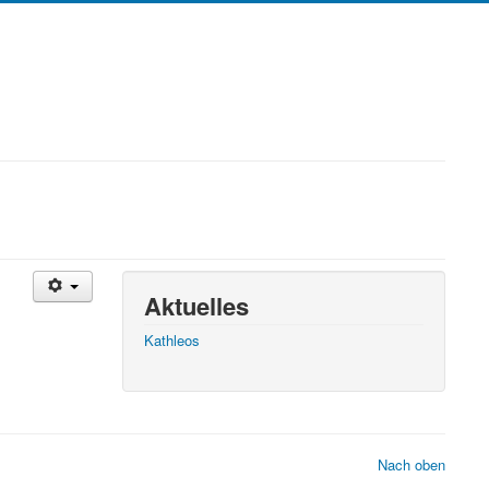
Aktuelles
Kathleos
Nach oben