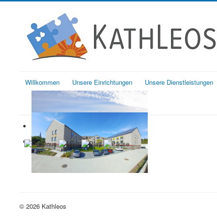
Willkommen
Unsere Einrichtungen
Unsere Dienstleistungen
© 2026 Kathleos