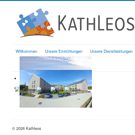
Willkommen
Unsere Einrichtungen
Unsere Dienstleistungen
© 2026 Kathleos