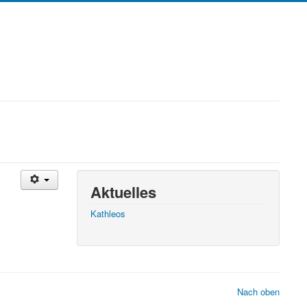
Aktuelles
Kathleos
Nach oben