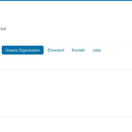
Unsere Organisation
Ehrenamt
Kontakt
Jobs